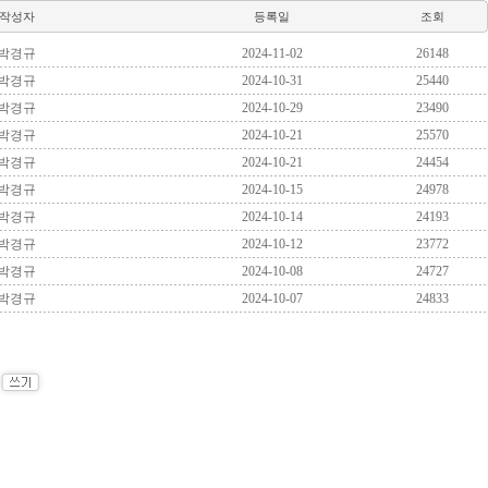
작성자
등록일
조회
박경규
2024-11-02
26148
박경규
2024-10-31
25440
박경규
2024-10-29
23490
박경규
2024-10-21
25570
박경규
2024-10-21
24454
박경규
2024-10-15
24978
박경규
2024-10-14
24193
박경규
2024-10-12
23772
박경규
2024-10-08
24727
박경규
2024-10-07
24833