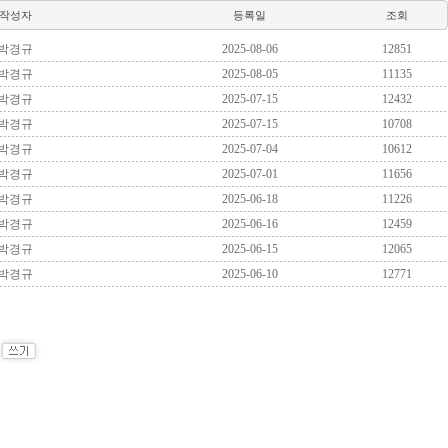
작성자
등록일
조회
박경규
2025-08-06
12851
박경규
2025-08-05
11135
박경규
2025-07-15
12432
박경규
2025-07-15
10708
박경규
2025-07-04
10612
박경규
2025-07-01
11656
박경규
2025-06-18
11226
박경규
2025-06-16
12459
박경규
2025-06-15
12065
박경규
2025-06-10
12771