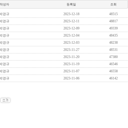
작성자
등록일
조회
박경규
2023-12-18
48515
박경규
2023-12-11
48817
박경규
2023-12-09
49339
박경규
2023-12-04
48435
박경규
2023-12-03
48238
박경규
2023-11-27
48531
박경규
2023-11-20
47380
박경규
2023-11-19
46546
박경규
2023-11-07
46558
박경규
2023-11-06
46142