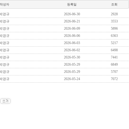
작성자
등록일
조회
박경규
2026-06-30
2928
박경규
2026-06-21
3553
박경규
2026-06-09
5896
박경규
2026-06-06
6363
박경규
2026-06-03
5217
박경규
2026-06-02
6498
박경규
2026-05-30
7441
박경규
2026-05-29
6849
박경규
2026-05-29
5707
박경규
2026-05-24
7072