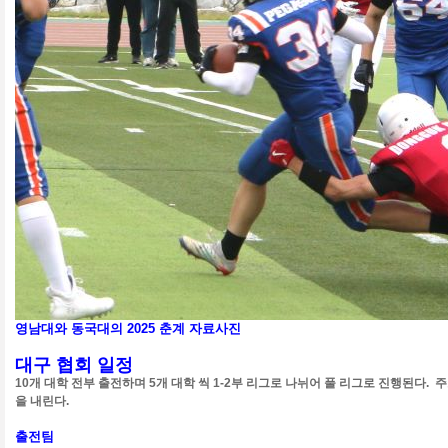
영남대와 동국대의 2025 춘계 자료사진
대구 협회 일정
10개 대학 전부 출전하며 5개 대학 씩 1-2부 리그로 나뉘어 풀 리그로 진행된다.
을 내린다.
출전팀