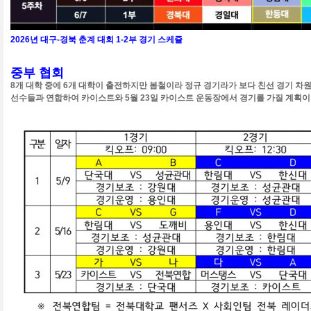
2026년
대구-경북 춘계 대회 1-2부 경기 스케쥴
중부 협회
8개 대학 중에 6개 대학이 출전하지만 봄철이라 정규 경기라가 보다 친선 경기 차
선수들과 연합하여 카이스트와 5월 23일 카이스트 운동장에서 경기를 가질 계획이