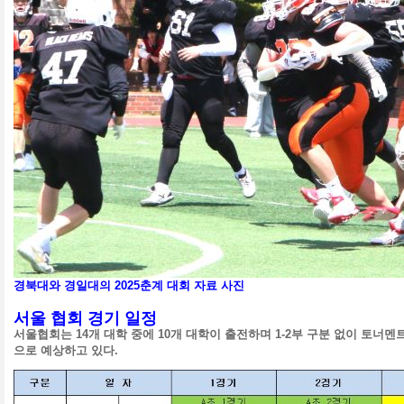
경북대와 경일대의 2025춘계 대회 자료 사진
서울 협회 경기 일정
서울협회는 14개 대학 중에 10개 대학이 출전하며 1-2부 구분 없이 토너
으로 예상하고 있다.