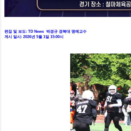
편집 및 보도: TD News 박경규 경북대 명예교수
게시 일시: 2026년 5월 1일 15:00시