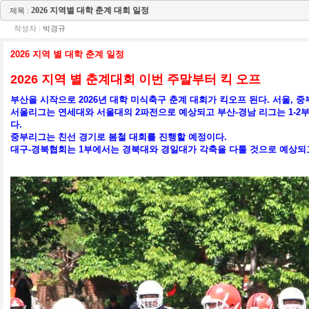
2026 지역별 대학 춘계 대회 일정
제목 :
작성자 :
박경규
2026 지역 별 대학 춘계 일정
2026 지역 별
춘계대회 이번 주말부터 킥 오프
부산을 시작으로 2026년 대학 미식축구 춘계 대회가 킥오프 된다. 서울, 중부
서울리그는 연세대와 서울대의 2파전으로 예상되고 부산-경남 리그는 1-2
다.
중부리그는 친선 경기로 봄철 대회를 진행할 예정이다.
대구-경북협회는 1부에서는 경북대와 경일대가 각축을 다툴 것으로 예상되