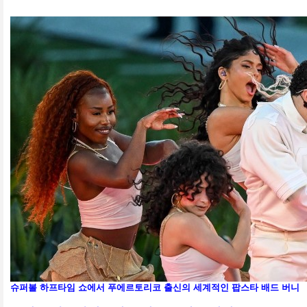
슈퍼볼 하프타임 쇼에서 푸에르토리코 출신의 세계적인 팝스타 배드 버니