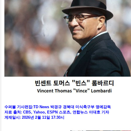
수퍼볼 기사편집:TD News 박경규 경북대 미식축구부 명예감독
자료 출처: CBS, Yahoo, ESPN 스포츠, 연합뉴스 이대호 기자
게재일시: 2026년 2월 11일 17:30시