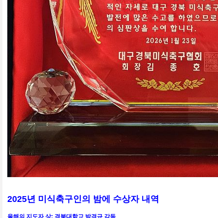
2025년 미식축구인의 밤에 수상자 내역
올해의 지도자 상: 경북대학교 박경규 감독