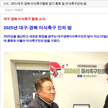
2025 대구-경북 미식축구협회 정기 총회 및 미식축구인의 밤
제목 :
작성자 :
박경규
대구-경북 미식축구 협회 소식
2025년 대구-경북 미식축구 인의 밤
2025년을 결산하고 새로운 희망을 꿈꾸는 대구경북미식축구인의 밤이 지난 23일(
데 총회와 더불어 미식축구인의 밤을 가졌다.