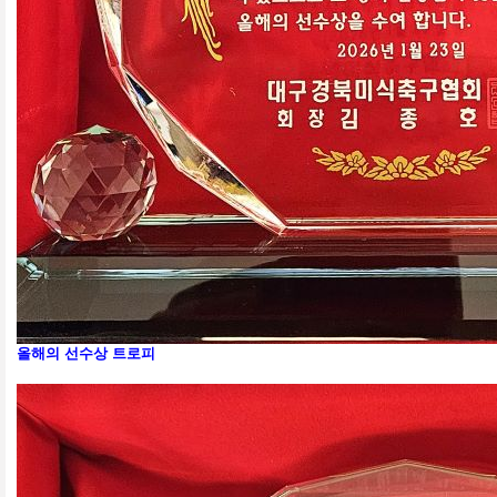
올해의 선수상 트로피