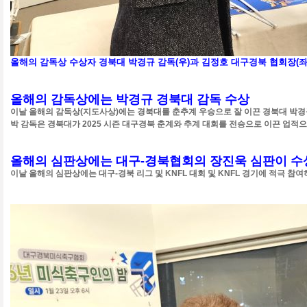
올해의 감독상 수상자 경북대 박경규 감독(우)과 김정호 대구경북 협회장(좌
올해의 감독상에는 박경규 경북대 감독 수상
이날 올해의 감독상(지도사상)에는 경북대를 춘추계 우승으로 잘 이끈 경북대 박경
박 감독은 경북대가 2025 시즌 대구경북 춘계와 추계 대회를 전승으로 이끈 업적
올해의 심판상에는 대구-경북협회의 장진욱 심판이 
이날 올해의 심판상에는 대구-경북 리그 및 KNFL 대회 및 KNFL 경기에 적극 