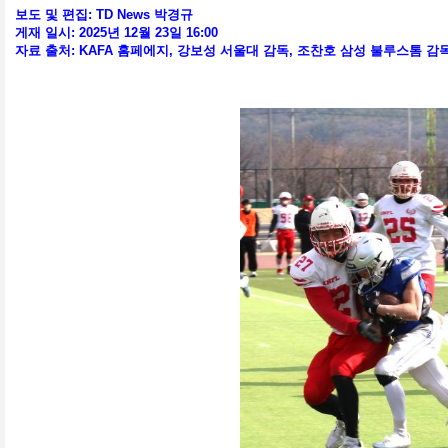
보도 및 편집: TD News 박경규
게재 일시: 2025년 12월 23일 16:00
자료 출처: KAFA 홈페에지, 강보성 서울대 감독, 조찬호 삼성 불루스톰 감독,