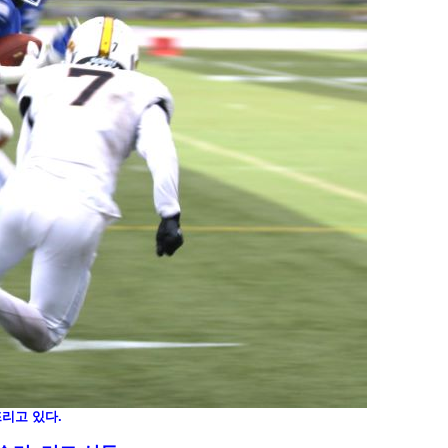
뜨리고 있다.