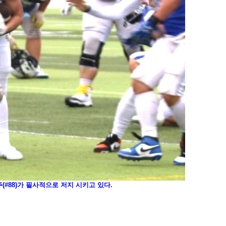
(#88)가 필사적으로 저지 시키고 있다.