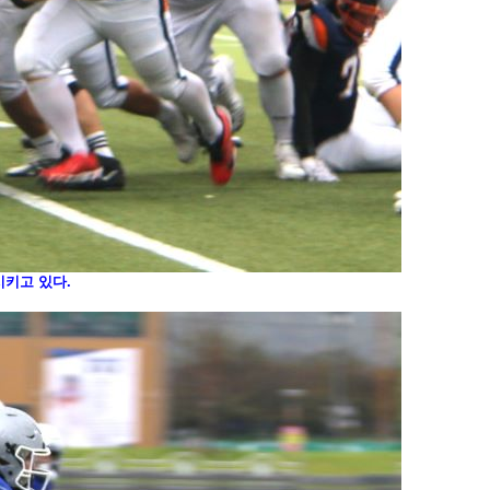
시키고 있다.