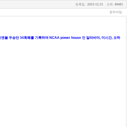
등록일 :
2023-12-21
조회:
49491
첨부파일:
 우승만 34회째를 기록하며 NCAA power house 인 알라바마, 미시간, 오하