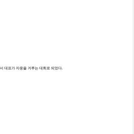
서 대표가 자웅을 겨루는 대회로 되었다.