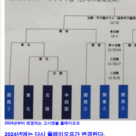
2024년부터 변경되는 고시엔볼 풀레이오프
2024년에는 다시 플레이오프가 변경된다
.