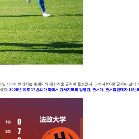
오프닝 드라이브에서는 호세이의 매끄러운 공격이 돋보였다. 그러나 KG로 공격이 넘어 가
마셨다.
2006년 이후 17번의 대회에서 관서지역의 입명관, 관서대, 관서학원대가 16번