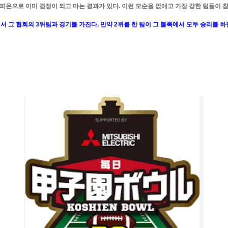
피온으로 이미 결정이 되고 마는 결과가 있다. 이런 모순을 없애고 가장 강한 팀들이 
서 그 협회의 3위팀과 경기를 가진다. 만약 2위를 한 팀이 그 불록에서 모두 승리를 