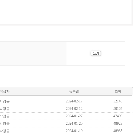
작성자
등록일
조회
박경규
2024-02-17
52146
박경규
2024-02-12
50164
박경규
2024-01-27
47409
박경규
2024-01-25
48923
박경규
2024-01-19
48965