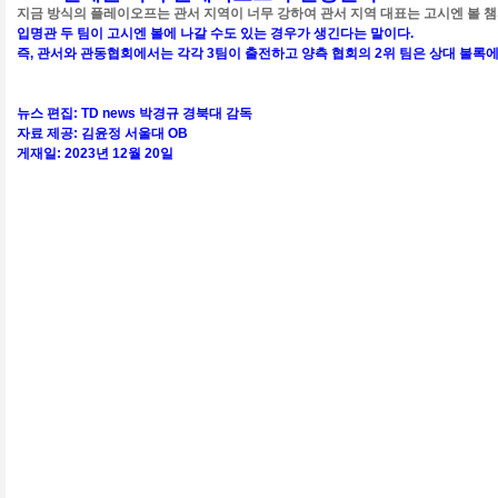
지금 방식의 플레이오프는 관서 지역이 너무 강하여 관서 지역 대표는 고시엔 볼 챔
입명관 두 팀이 고시엔 볼에 나갈 수도 있는 경우가 생긴다는 말이다.
즉, 관서와 관동협회에서는 각각 3팀이 출전하고 양측 협회의 2위 팀은 상대 불록에
뉴스 편집: TD news 박경규 경북대 감독
자료 제공: 김윤정 서울대 OB
게재일: 2023년 12월 20일