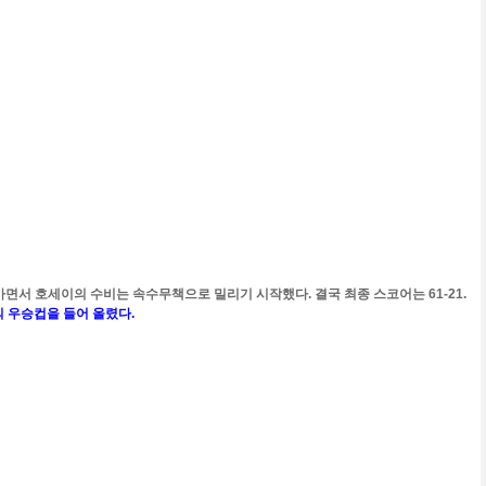
면서 호세이의 수비는 속수무책으로 밀리기 시작했다. 결국 최종 스코어는 61-21.
의 우승컵을 들어 올렸다.