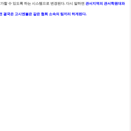
참가할 수 있도록 하는 시스템으로 변경된다. 다시 말하면
관서지역의 관서학원대와
하면 결국은 고시엔볼은 같은 협회 소속의 팀끼리 하게된다.