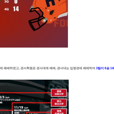
학원에 패배하였고, 관서학원은 관서대에 패배, 관서대는 입명관에 패배하여
3팀이 6승 