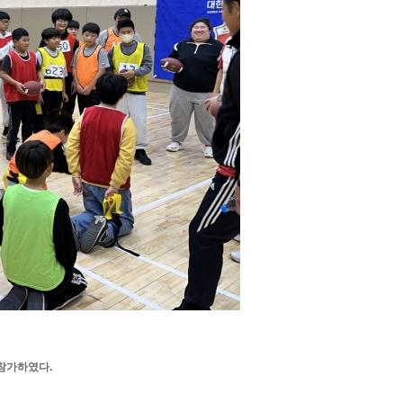
 참가하였다.