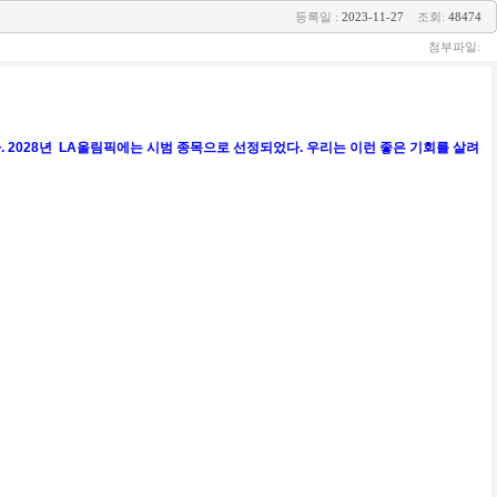
등록일 :
2023-11-27
조회:
48474
첨부파일:
. 2028년 LA올림픽에는 시범 종목으로 선정되었다. 우리는 이런 좋은 기회를 살려