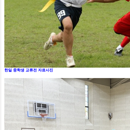
한일 중학생 교류전 자료사진