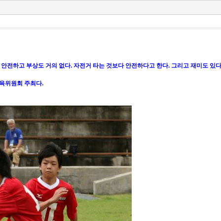
안전하고 부상도 거의 없다. 자전거 타는 것보다 안전하다고 한다. 그리고 재미도 있다
교육위원회 주최다.