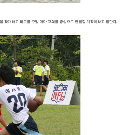
을 확대하고 리그를 주말 마다 교회를 중심으로 연결할 계획이라고 말한다.